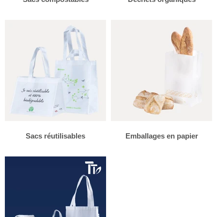
Sacs réutilisables
Emballages en papier