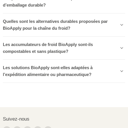
d’emballage durable?
Quelles sont les alternatives durables proposées par
BioApply pour la chaîne du froid?
Les accumulateurs de froid BioApply sont-ils
compostables et sans plastique?
Les solutions BioApply sont-elles adaptées à
l’expédition alimentaire ou pharmaceutique?
Suivez-nous