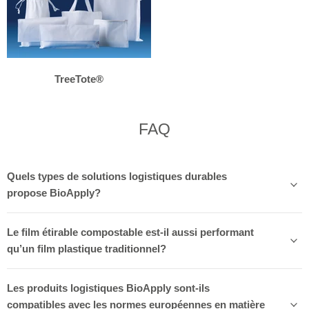
TreeTote®
FAQ
Quels types de solutions logistiques durables
propose BioApply?
Le film étirable compostable est-il aussi performant
qu’un film plastique traditionnel?
Les produits logistiques BioApply sont-ils
compatibles avec les normes européennes en matière